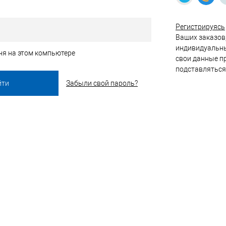
Регистрируясь
Ваших заказов,
индивидуальны
ня на этом компьютере
свои данные пр
подставляться
Забыли свой пароль?