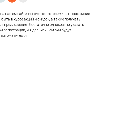
на нашем сайте, вы сможете отслеживать состояние
 быть в курсе акций и скидок, а также получать
е предложения. Достаточно однократно указать
и регистрации, и в дальнейшем они будут
 автоматически.