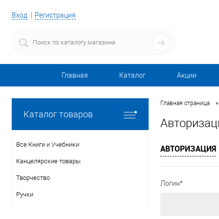
Вход
Регистрация
Главная
Каталог
Акции
•
Главная страница
Каталог товаров
Авторизац
Все Книги и Учебники
АВТОРИЗАЦИЯ
Канцелярские товары
Творчество
Логин*
Ручки