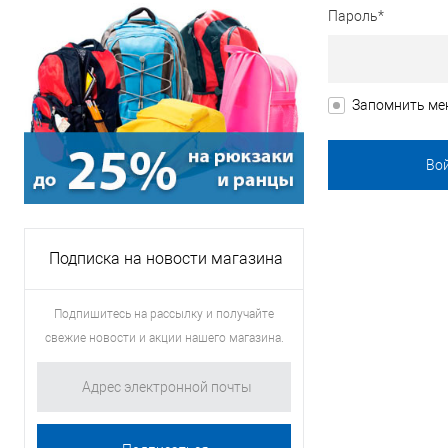
Пароль*
Запомнить ме
Подписка на новости магазина
Подпишитесь на рассылку и получайте
свежие новости и акции нашего магазина.