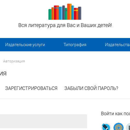
Вся литература для Вас и Ваших детей!
Издательские услуги
Типография
Издательств
Авторизация
ия
ЗАРЕГИСТРИРОВАТЬСЯ
ЗАБЫЛИ СВОЙ ПАРОЛЬ?
Войти как по