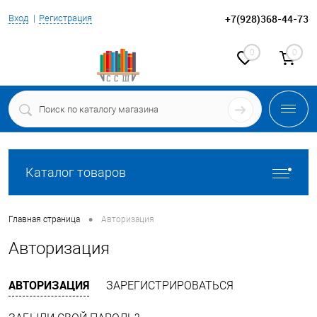
+7(928)368-44-73
Вход
Регистрация
0
0
Каталог товаров
•
Главная страница
Авторизация
Авторизация
АВТОРИЗАЦИЯ
ЗАРЕГИСТРИРОВАТЬСЯ