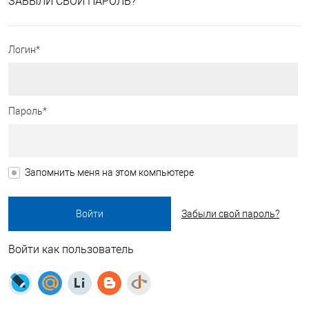
ЗАБЫЛИ СВОЙ ПАРОЛЬ?
Логин*
Пароль*
Запомнить меня на этом компьютере
Забыли свой пароль?
Войти как пользователь