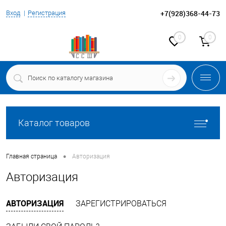
+7(928)368-44-73
Вход
Регистрация
0
0
Каталог товаров
•
Главная страница
Авторизация
Авторизация
АВТОРИЗАЦИЯ
ЗАРЕГИСТРИРОВАТЬСЯ