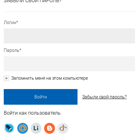
ЗАБЫЛИ СВОЙ ПАРОЛЬ?
Логин*
Пароль*
Запомнить меня на этом компьютере
Забыли свой пароль?
Войти как пользователь