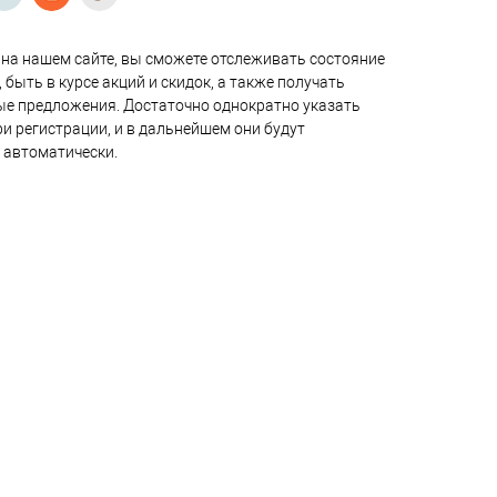
на нашем сайте, вы сможете отслеживать состояние
 быть в курсе акций и скидок, а также получать
е предложения. Достаточно однократно указать
и регистрации, и в дальнейшем они будут
 автоматически.