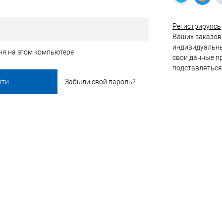
Регистрируясь
Ваших заказов,
индивидуальны
ня на этом компьютере
свои данные пр
подставляться
Забыли свой пароль?