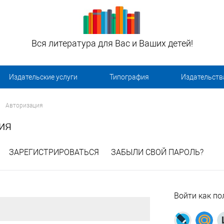
Вся литература для Вас и Ваших детей!
Издательские услуги
Типография
Издательств
Авторизация
ия
ЗАРЕГИСТРИРОВАТЬСЯ
ЗАБЫЛИ СВОЙ ПАРОЛЬ?
Войти как по