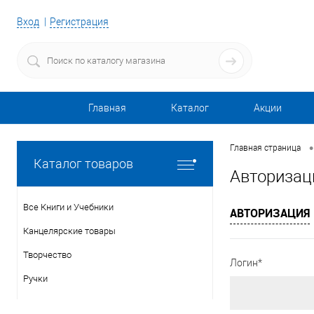
Вход
Регистрация
Главная
Каталог
Акции
•
Главная страница
Каталог товаров
Авторизац
Все Книги и Учебники
АВТОРИЗАЦИЯ
Канцелярские товары
Творчество
Логин*
Ручки