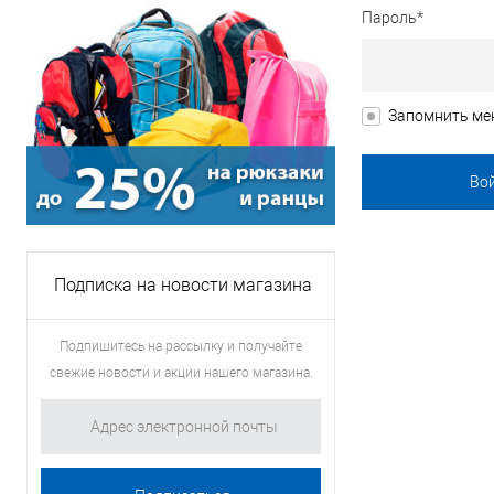
Пароль*
Запомнить ме
Подписка на новости магазина
Подпишитесь на рассылку и получайте
свежие новости и акции нашего магазина.