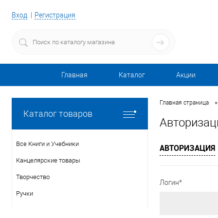
Вход
Регистрация
Главная
Каталог
Акции
•
Главная страница
Каталог товаров
Авторизац
Все Книги и Учебники
АВТОРИЗАЦИЯ
Канцелярские товары
Творчество
Логин*
Ручки