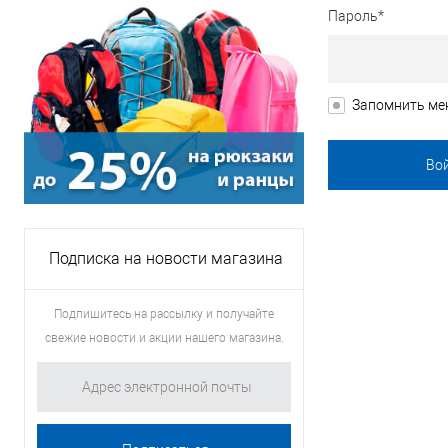
Пароль*
Запомнить ме
Подписка на новости магазина
Подпишитесь на рассылку и получайте
свежие новости и акции нашего магазина.