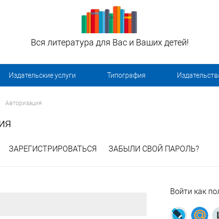
Вся литература для Вас и Ваших детей!
Издательские услуги
Типография
Издательств
Авторизация
ия
ЗАРЕГИСТРИРОВАТЬСЯ
ЗАБЫЛИ СВОЙ ПАРОЛЬ?
Войти как по