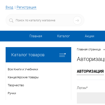
Вход
Регистрация
Главная
Каталог
Акции
•
Главная страница
Каталог товаров
Авторизац
Все Книги и Учебники
АВТОРИЗАЦИЯ
Канцелярские товары
Творчество
Логин*
Ручки