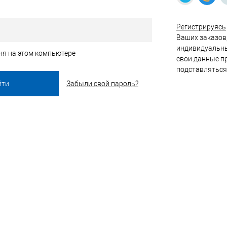
Регистрируясь
Ваших заказов,
индивидуальны
ня на этом компьютере
свои данные пр
подставляться
Забыли свой пароль?