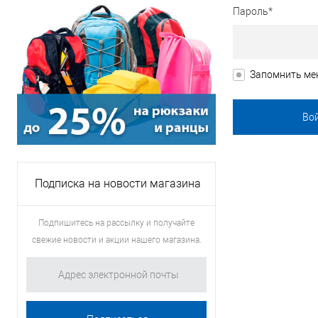
Пароль*
Запомнить ме
Подписка на новости магазина
Подпишитесь на рассылку и получайте
свежие новости и акции нашего магазина.