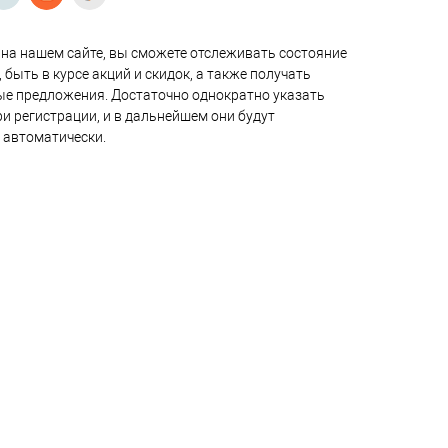
на нашем сайте, вы сможете отслеживать состояние
 быть в курсе акций и скидок, а также получать
е предложения. Достаточно однократно указать
и регистрации, и в дальнейшем они будут
 автоматически.