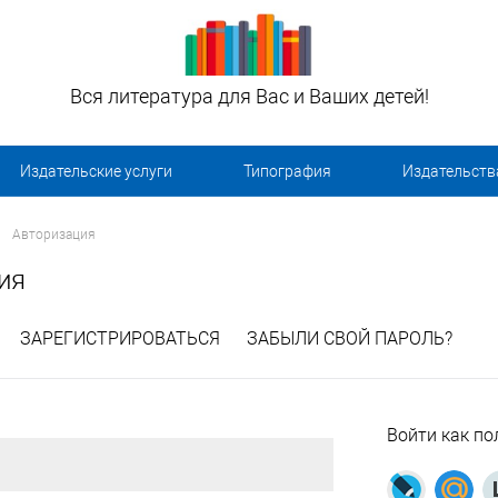
Вся литература для Вас и Ваших детей!
Издательские услуги
Типография
Издательств
Авторизация
ия
ЗАРЕГИСТРИРОВАТЬСЯ
ЗАБЫЛИ СВОЙ ПАРОЛЬ?
Войти как по