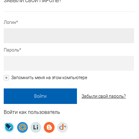
ЗАБЫЛИ СВОЙ ПАРОЛЬ?
Логин*
Пароль*
Запомнить меня на этом компьютере
Забыли свой пароль?
Войти как пользователь