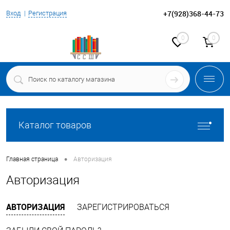
+7(928)368-44-73
Вход
Регистрация
0
0
Каталог товаров
•
Главная страница
Авторизация
Авторизация
АВТОРИЗАЦИЯ
ЗАРЕГИСТРИРОВАТЬСЯ