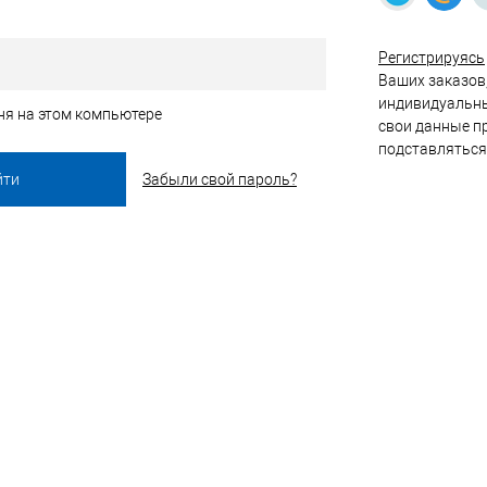
Регистрируясь
Ваших заказов,
индивидуальны
ня на этом компьютере
свои данные пр
подставляться
Забыли свой пароль?