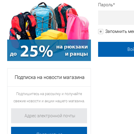
Пароль*
Запомнить ме
Подписка на новости магазина
Подпишитесь на рассылку и получайте
свежие новости и акции нашего магазина.