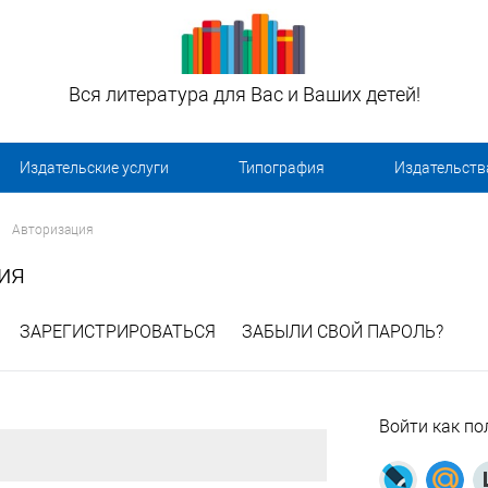
Вся литература для Вас и Ваших детей!
Издательские услуги
Типография
Издательств
Авторизация
ия
ЗАРЕГИСТРИРОВАТЬСЯ
ЗАБЫЛИ СВОЙ ПАРОЛЬ?
Войти как по