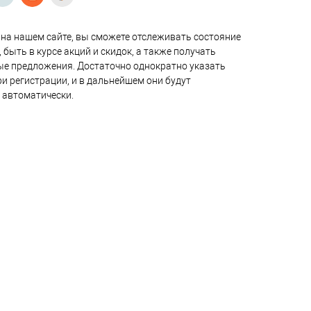
на нашем сайте, вы сможете отслеживать состояние
 быть в курсе акций и скидок, а также получать
е предложения. Достаточно однократно указать
и регистрации, и в дальнейшем они будут
 автоматически.