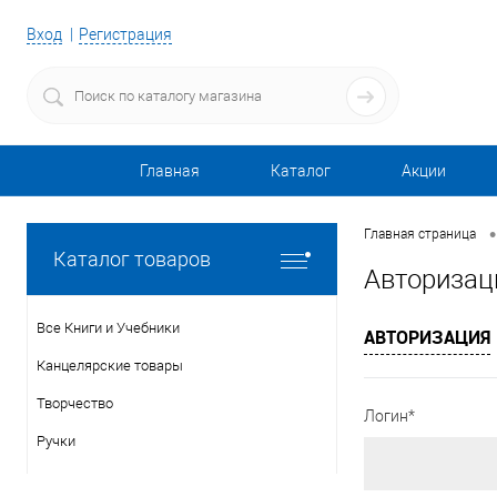
Вход
Регистрация
Главная
Каталог
Акции
•
Главная страница
Каталог товаров
Авторизац
Все Книги и Учебники
АВТОРИЗАЦИЯ
Канцелярские товары
Творчество
Логин*
Ручки