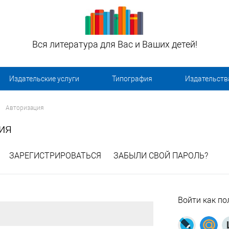
Вся литература для Вас и Ваших детей!
Издательские услуги
Типография
Издательств
Авторизация
ия
ЗАРЕГИСТРИРОВАТЬСЯ
ЗАБЫЛИ СВОЙ ПАРОЛЬ?
Войти как по