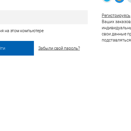
Регистрируясь
Ваших заказов,
индивидуальны
ня на этом компьютере
свои данные пр
подставляться
Забыли свой пароль?