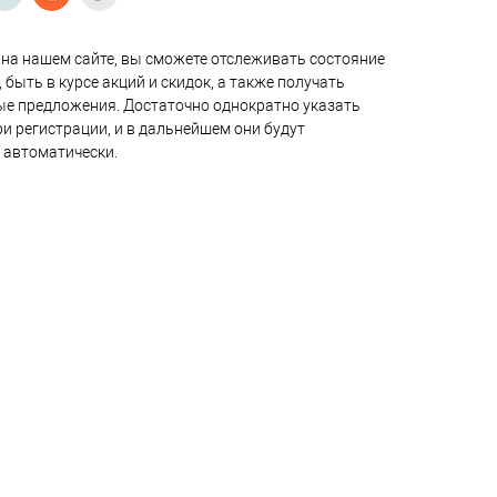
на нашем сайте, вы сможете отслеживать состояние
 быть в курсе акций и скидок, а также получать
е предложения. Достаточно однократно указать
и регистрации, и в дальнейшем они будут
 автоматически.