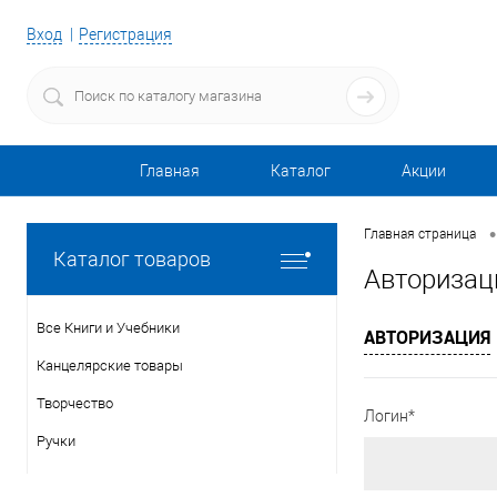
Вход
Регистрация
Главная
Каталог
Акции
•
Главная страница
Каталог товаров
Авторизац
Все Книги и Учебники
АВТОРИЗАЦИЯ
Канцелярские товары
Творчество
Логин*
Ручки