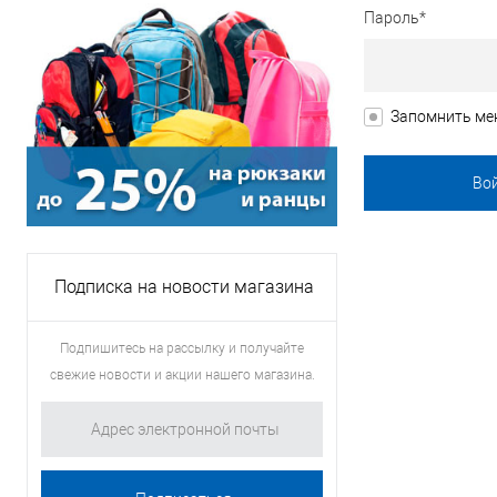
Пароль*
Запомнить ме
Подписка на новости магазина
Подпишитесь на рассылку и получайте
свежие новости и акции нашего магазина.