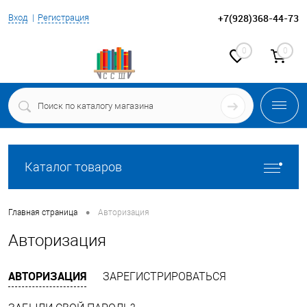
+7(928)368-44-73
Вход
Регистрация
0
0
Каталог товаров
•
Главная страница
Авторизация
Авторизация
АВТОРИЗАЦИЯ
ЗАРЕГИСТРИРОВАТЬСЯ