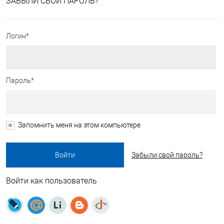
ЗАБЫЛИ СВОЙ ПАРОЛЬ?
Логин*
Пароль*
Запомнить меня на этом компьютере
Забыли свой пароль?
Войти как пользователь