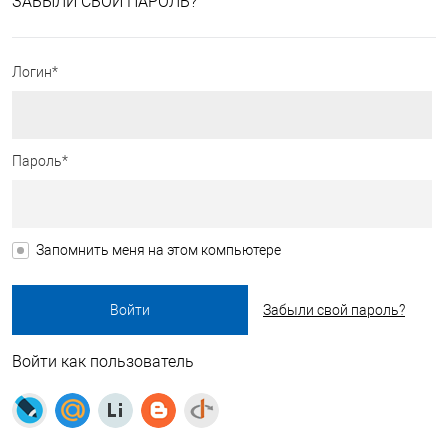
ЗАБЫЛИ СВОЙ ПАРОЛЬ?
Логин*
Пароль*
Запомнить меня на этом компьютере
Забыли свой пароль?
Войти как пользователь