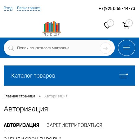
+7(928)368-44-73
Вход
Регистрация
0
0
Каталог товаров
•
Главная страница
Авторизация
Авторизация
АВТОРИЗАЦИЯ
ЗАРЕГИСТРИРОВАТЬСЯ