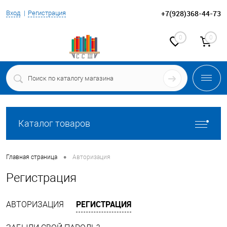
+7(928)368-44-73
Вход
Регистрация
0
0
Каталог товаров
•
Главная страница
Авторизация
Регистрация
РЕГИСТРАЦИЯ
АВТОРИЗАЦИЯ