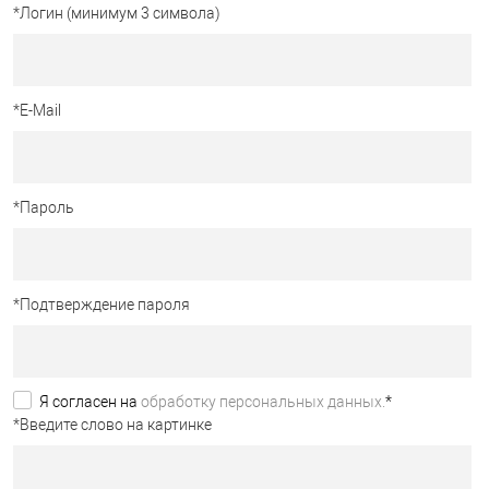
*
Логин (минимум 3 символа)
*
E-Mail
*
Пароль
*
Подтверждение пароля
Я согласен на
обработку персональных данных.
*
*
Введите слово на картинке