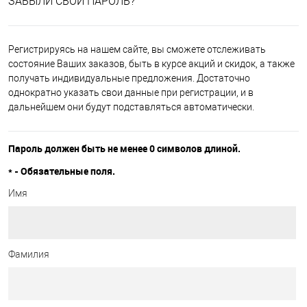
ЗАБЫЛИ СВОЙ ПАРОЛЬ?
Регистрируясь на нашем сайте, вы сможете отслеживать
состояние Ваших заказов, быть в курсе акций и скидок, а также
получать индивидуальные предложения. Достаточно
однократно указать свои данные при регистрации, и в
дальнейшем они будут подставляться автоматически.
Пароль должен быть не менее 0 символов длиной.
*
- Обязательные поля.
Имя
Фамилия