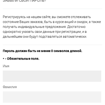
ЗАБЫЛИ СВОЙ ПАРОЛЬ?
Регистрируясь на нашем сайте, вы сможете отслеживать
состояние Ваших заказов, быть в курсе акций и скидок, а также
получать индивидуальные предложения. Достаточно
однократно указать свои данные при регистрации, и в
дальнейшем они будут подставляться автоматически.
Пароль должен быть не менее 0 символов длиной.
*
- Обязательные поля.
Имя
Фамилия