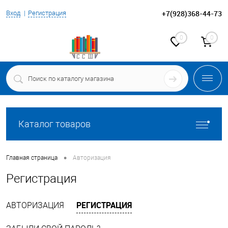
+7(928)368-44-73
Вход
Регистрация
0
0
Каталог товаров
•
Главная страница
Авторизация
Регистрация
РЕГИСТРАЦИЯ
АВТОРИЗАЦИЯ