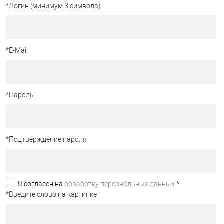
*
Логин (минимум 3 символа)
*
E-Mail
*
Пароль
*
Подтверждение пароля
Я согласен на
обработку персональных данных.
*
*
Введите слово на картинке