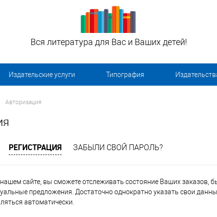
Вся литература для Вас и Ваших детей!
Издательские услуги
Типография
Издательств
Авторизация
ия
РЕГИСТРАЦИЯ
ЗАБЫЛИ СВОЙ ПАРОЛЬ?
нашем сайте, вы сможете отслеживать состояние Ваших заказов, быт
уальные предложения. Достаточно однократно указать свои данные
вляться автоматически.