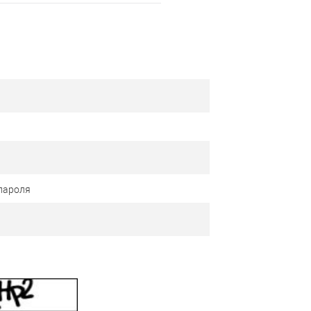
пароля