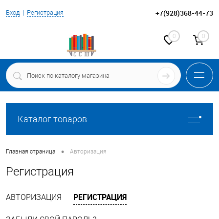
+7(928)368-44-73
Вход
Регистрация
0
0
Каталог товаров
•
Главная страница
Авторизация
Регистрация
РЕГИСТРАЦИЯ
АВТОРИЗАЦИЯ