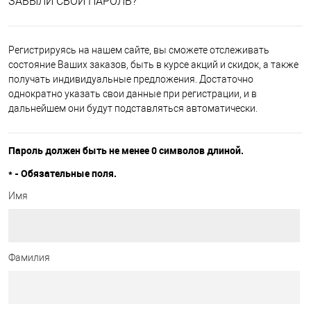
ЗАБЫЛИ СВОЙ ПАРОЛЬ?
Регистрируясь на нашем сайте, вы сможете отслеживать
состояние Ваших заказов, быть в курсе акций и скидок, а также
получать индивидуальные предложения. Достаточно
однократно указать свои данные при регистрации, и в
дальнейшем они будут подставляться автоматически.
Пароль должен быть не менее 0 символов длиной.
*
- Обязательные поля.
Имя
Фамилия