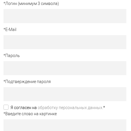
*
Логин (минимум 3 символа)
*
E-Mail
*
Пароль
*
Подтверждение пароля
Я согласен на
обработку персональных данных.
*
*
Введите слово на картинке