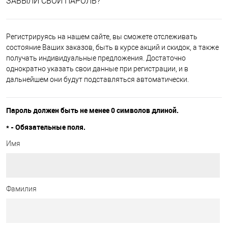
ЗАБЫЛИ СВОЙ ПАРОЛЬ?
Регистрируясь на нашем сайте, вы сможете отслеживать
состояние Ваших заказов, быть в курсе акций и скидок, а также
получать индивидуальные предложения. Достаточно
однократно указать свои данные при регистрации, и в
дальнейшем они будут подставляться автоматически.
Пароль должен быть не менее 0 символов длиной.
*
- Обязательные поля.
Имя
Фамилия