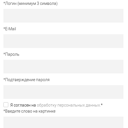
*
Логин (минимум 3 символа)
*
E-Mail
*
Пароль
*
Подтверждение пароля
Я согласен на
обработку персональных данных.
*
*
Введите слово на картинке