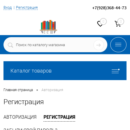
+7(928)368-44-73
Вход
Регистрация
0
0
Каталог товаров
•
Главная страница
Авторизация
Регистрация
РЕГИСТРАЦИЯ
АВТОРИЗАЦИЯ