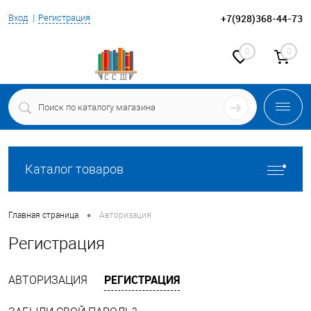
+7(928)368-44-73
Вход
Регистрация
0
0
Каталог товаров
•
Главная страница
Авторизация
Регистрация
РЕГИСТРАЦИЯ
АВТОРИЗАЦИЯ