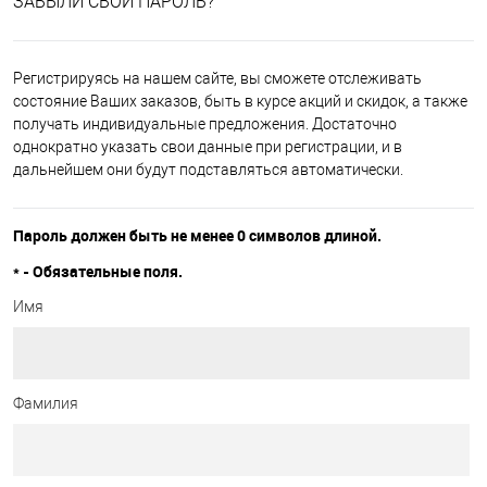
ЗАБЫЛИ СВОЙ ПАРОЛЬ?
Регистрируясь на нашем сайте, вы сможете отслеживать
состояние Ваших заказов, быть в курсе акций и скидок, а также
получать индивидуальные предложения. Достаточно
однократно указать свои данные при регистрации, и в
дальнейшем они будут подставляться автоматически.
Пароль должен быть не менее 0 символов длиной.
*
- Обязательные поля.
Имя
Фамилия