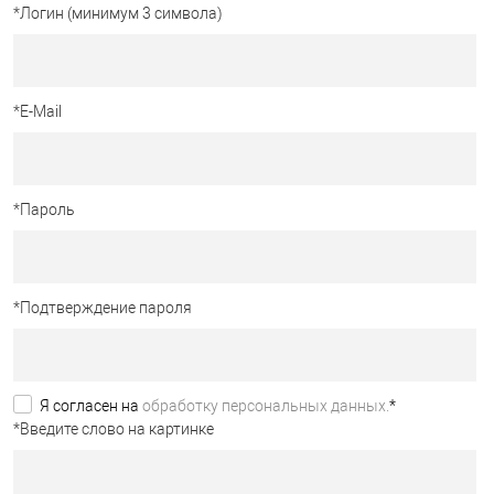
*
Логин (минимум 3 символа)
*
E-Mail
*
Пароль
*
Подтверждение пароля
Я согласен на
обработку персональных данных.
*
*
Введите слово на картинке