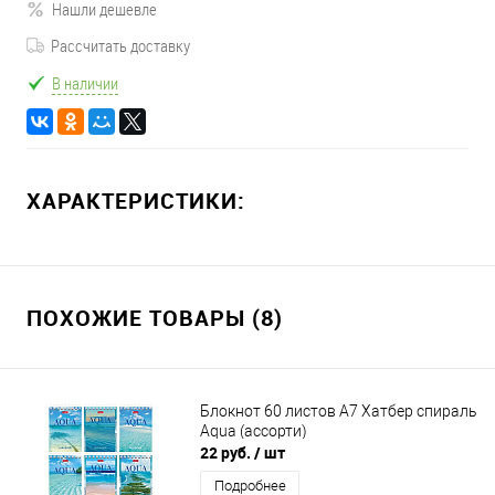
Нашли дешевле
Рассчитать доставку
В наличии
ХАРАКТЕРИСТИКИ:
ПОХОЖИЕ ТОВАРЫ (8)
Блокнот 60 листов А7 Хатбер спираль
Aqua (ассорти)
22 руб.
/ шт
Подробнее