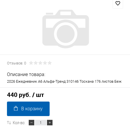
Отзывов: 0
Описание товара:
2026 Ежедневник А6 Альфа-Тренд 310146 Тоскана 176 листов Беж
440 руб.
/ шт
В корзину
Кол-во: