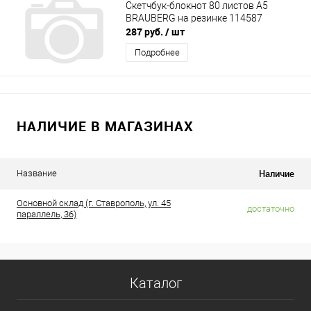
Скетчбук-блокнот 80 листов А5
BRAUBERG на резинке 114587
287 руб.
/ шт
Подробнее
НАЛИЧИЕ В МАГАЗИНАХ
Наличие
Название
Основной склад (г. Ставрополь, ул. 45
достаточно
параллель, 36)
Каталог