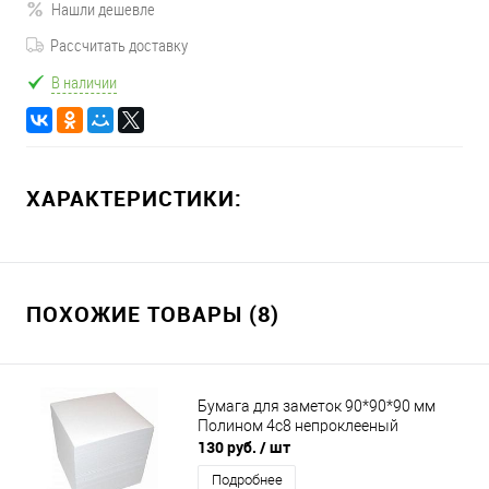
Нашли дешевле
Рассчитать доставку
В наличии
ХАРАКТЕРИСТИКИ:
ПОХОЖИЕ ТОВАРЫ (8)
Бумага для заметок 90*90*90 мм
Полином 4с8 непроклееный
130 руб.
/ шт
Подробнее