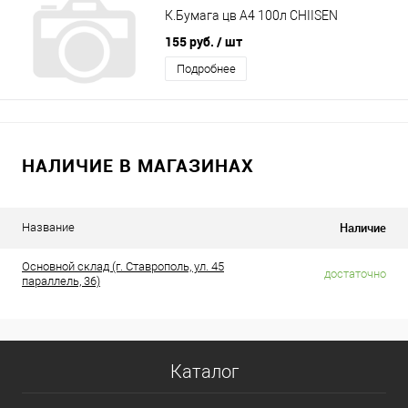
К.Бумага цв А4 100л CHIISEN
155 руб.
/ шт
Подробнее
НАЛИЧИЕ В МАГАЗИНАХ
Наличие
Название
Основной склад (г. Ставрополь, ул. 45
достаточно
параллель, 36)
Каталог