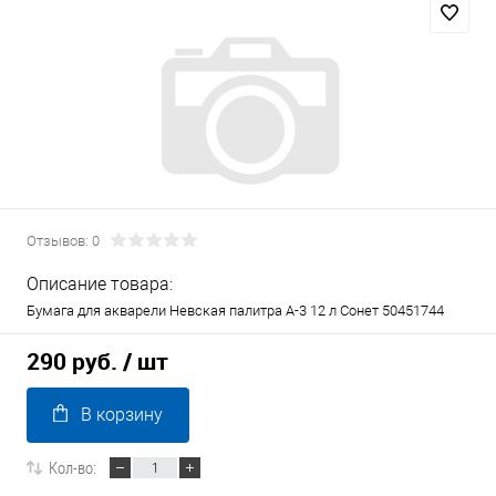
Отзывов: 0
Описание товара:
Бумага для акварели Невская палитра А-3 12 л Сонет 50451744
290 руб.
/ шт
В корзину
Кол-во: