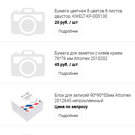
Бумага цветная 8 цветов 8 листов
двустор. KWELT КР-000130
20 руб.
/ шт
Подробнее
Бумага для заметок с клеев краем
76*76 мм Attomex 2010202
45 руб.
/ шт
Подробнее
Блок для записей 90*90*50мм Attomex
2012645 непроклеенный
Цена по запросу
Подробнее