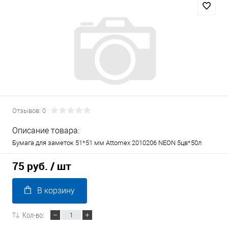
Отзывов: 0
Описание товара:
Бумага для заметок 51*51 мм Attomex 2010206 NEON 5цв*50л
75 руб.
/ шт
В корзину
Кол-во: