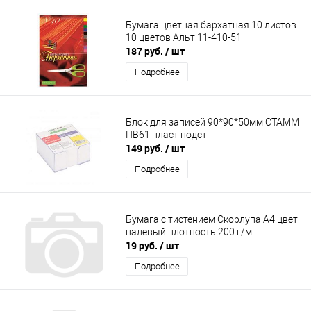
Бумага цветная бархатная 10 листов
10 цветов Альт 11-410-51
187 руб.
/ шт
Подробнее
Блок для записей 90*90*50мм СТАММ
ПВ61 пласт подст
149 руб.
/ шт
Подробнее
Бумага с тистением Скорлупа А4 цвет
палевый плотность 200 г/м
19 руб.
/ шт
Подробнее