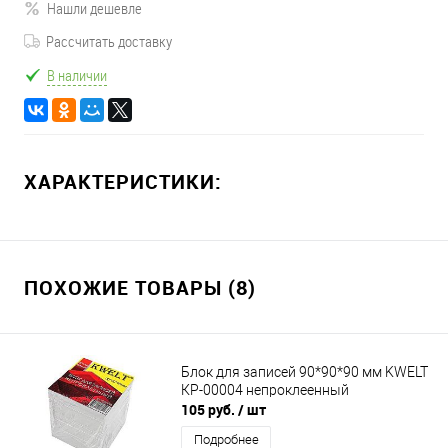
Нашли дешевле
Рассчитать доставку
В наличии
ХАРАКТЕРИСТИКИ:
ПОХОЖИЕ ТОВАРЫ (8)
Блок для записей 90*90*90 мм KWELT
КР-00004 непроклеенный
105 руб.
/ шт
Подробнее