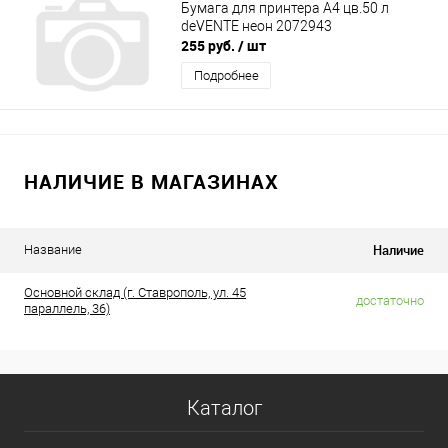
Бумага для принтера А4 цв.50 л
deVENTE неон 2072943
255 руб.
/ шт
Подробнее
НАЛИЧИЕ В МАГАЗИНАХ
Наличие
Название
Основной склад (г. Ставрополь, ул. 45
достаточно
параллель, 36)
Каталог