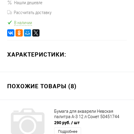
Нашли дешевле
Рассчитать доставку
В наличии
ХАРАКТЕРИСТИКИ:
ПОХОЖИЕ ТОВАРЫ (8)
Бумага для акварели Невская
палитра А-3 12 л Сонет 50451744
290 руб.
/ шт
Подробнее