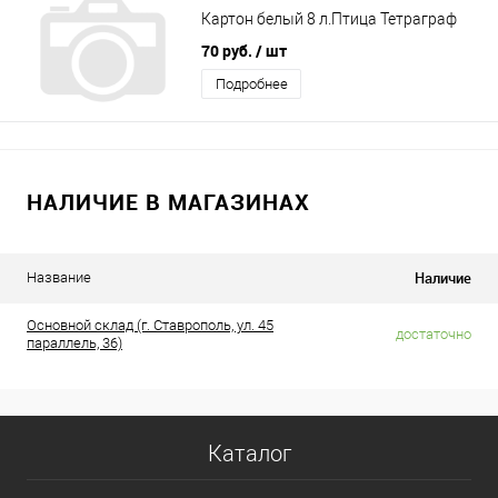
Картон белый 8 л.Птица Тетраграф
70 руб.
/ шт
Подробнее
НАЛИЧИЕ В МАГАЗИНАХ
Наличие
Название
Основной склад (г. Ставрополь, ул. 45
достаточно
параллель, 36)
Каталог