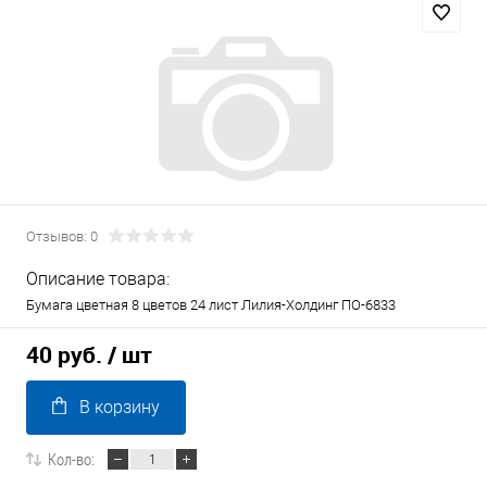
Отзывов: 0
Описание товара:
Бумага цветная 8 цветов 24 лист Лилия-Холдинг ПО-6833
40 руб.
/ шт
В корзину
Кол-во: