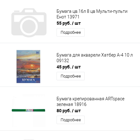
Бумага цв.16л 8 цв Мульти-пульти
Енот 13971
55 руб.
/ шт
Подробнее
Бумага для акварели Хатбер А-4 10 л
09132
45 руб.
/ шт
Подробнее
Бумага крепированная ARTspace
зеленая 18916
80 руб.
/ шт
Подробнее