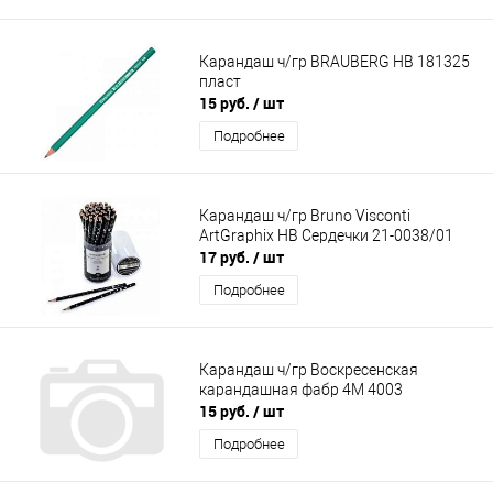
Карандаш ч/гр BRAUBERG НВ 181325
пласт
15 руб.
/ шт
Подробнее
Карандаш ч/гр Bruno Visconti
ArtGraphix НВ Сердечки 21-0038/01
17 руб.
/ шт
Подробнее
Карандаш ч/гр Воскресенская
карандашная фабр 4М 4003
15 руб.
/ шт
Подробнее