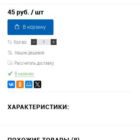
45 руб.
/ шт
В корзину
Кол-во:
Нашли дешевле
Рассчитать доставку
В наличии
ХАРАКТЕРИСТИКИ:
ПОХОЖИЕ ТОВАРЫ (8)