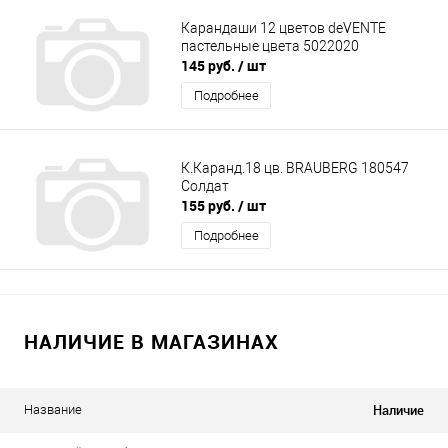
Карандаши 12 цветов deVENTE
пастельные цвета 5022020
145 руб.
/ шт
Подробнее
К.Каранд.18 цв. BRAUBERG 180547
Солдат
155 руб.
/ шт
Подробнее
НАЛИЧИЕ В МАГАЗИНАХ
Наличие
Название