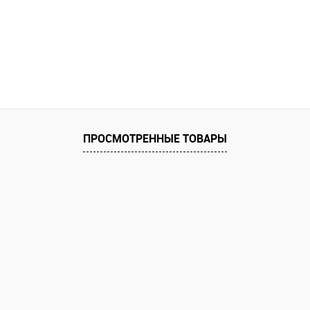
ПРОСМОТРЕННЫЕ ТОВАРЫ