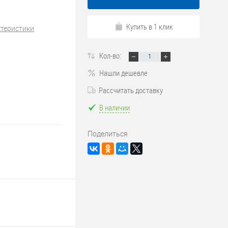
Купить в 1 клик
ктеристики
Кол-во:
Нашли дешевле
Рассчитать доставку
В наличии
Поделиться