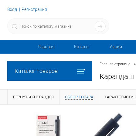
Вход
Регистрация
Главная
Каталог
Акции
•
Главная страница
Каталог товаров
Карандаш 
ВЕРНУТЬСЯ В РАЗДЕЛ
ОБЗОР ТОВАРА
ХАРАКТЕРИСТИ