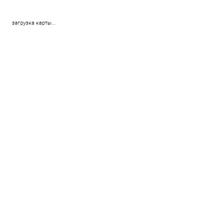
загрузка карты...