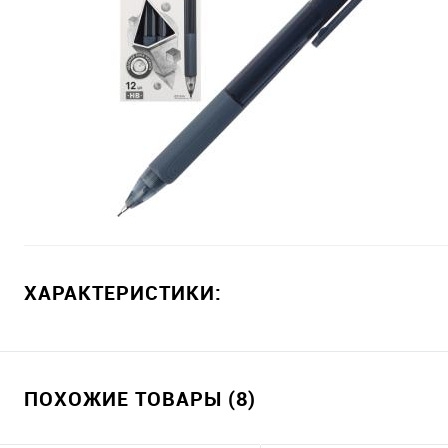
ХАРАКТЕРИСТИКИ:
ПОХОЖИЕ ТОВАРЫ (8)