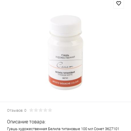
Отзывов: 0
Описание товара:
Гуашь художественная Белила титановые 100 мл Сонет 3627101