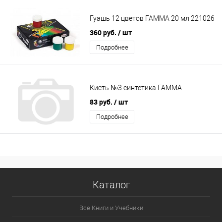
Гуашь 12 цветов ГАММА 20 мл 221026
360 руб.
/ шт
Подробнее
Кисть №3 синтетика ГАММА
83 руб.
/ шт
Подробнее
Каталог
Все Книги и Учебники