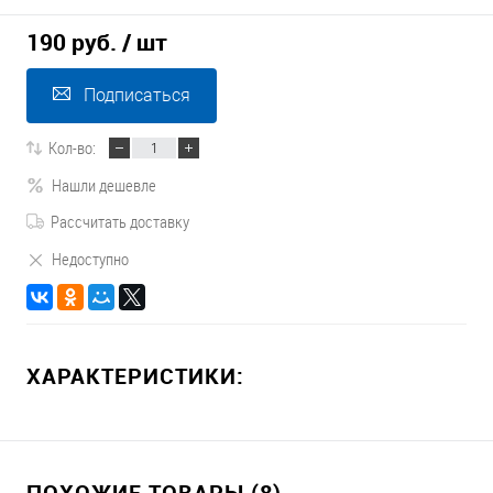
190 руб.
/ шт
Подписаться
Кол-во:
Нашли дешевле
Рассчитать доставку
Недоступно
ХАРАКТЕРИСТИКИ:
ПОХОЖИЕ ТОВАРЫ (8)