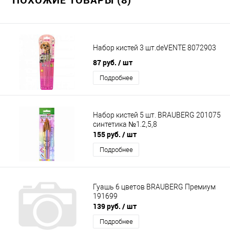
Набор кистей 3 шт.deVENTE 8072903
87 руб.
/ шт
Подробнее
Набор кистей 5 шт. BRAUBERG 201075
синтетика №1.2,5,8
155 руб.
/ шт
Подробнее
Гуашь 6 цветов BRAUBERG Премиум
191699
139 руб.
/ шт
Подробнее