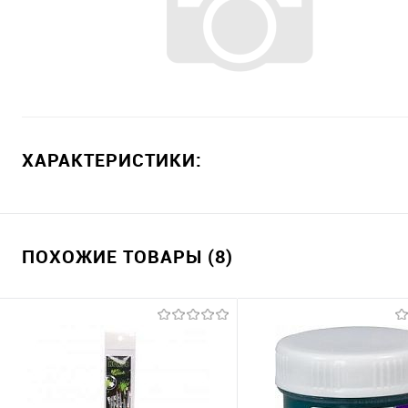
ХАРАКТЕРИСТИКИ:
ПОХОЖИЕ ТОВАРЫ (8)