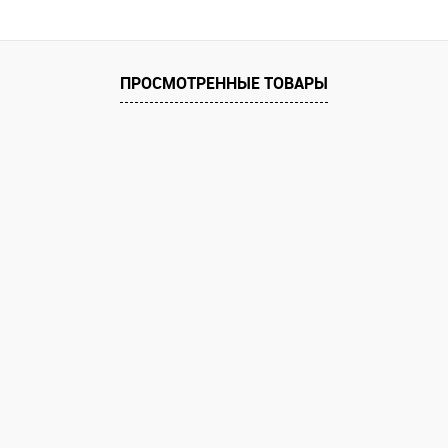
ПРОСМОТРЕННЫЕ ТОВАРЫ