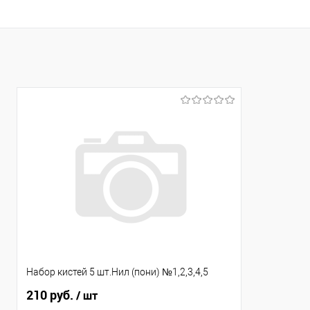
Набор кистей 5 шт.Нил (пони) №1,2,3,4,5
210 руб.
/ шт