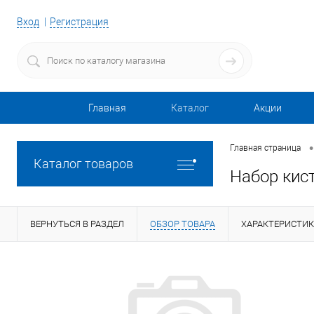
Вход
Регистрация
Главная
Каталог
Акции
•
Главная страница
Каталог товаров
Набор кист
ВЕРНУТЬСЯ В РАЗДЕЛ
ОБЗОР ТОВАРА
ХАРАКТЕРИСТИ