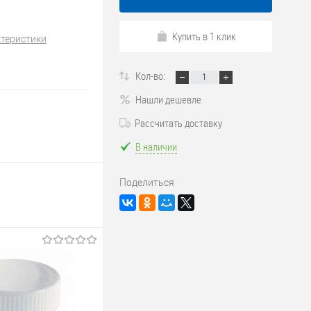
Купить в 1 клик
ктеристики
Кол-во:
Нашли дешевле
Рассчитать доставку
В наличии
Поделиться