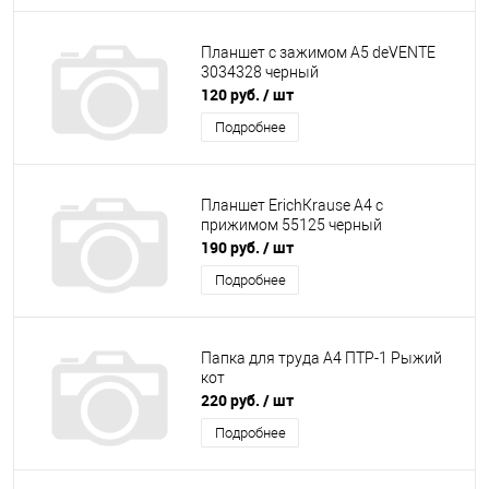
Планшет с зажимом А5 deVENTE
3034328 черный
120 руб.
/ шт
Подробнее
Планшет ЕrichКrause А4 с
прижимом 55125 черный
190 руб.
/ шт
Подробнее
Папка для труда А4 ПТР-1 Рыжий
кот
220 руб.
/ шт
Подробнее