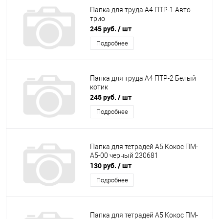
Папка для труда А4 ПТР-1 Авто
трио
245 руб.
/ шт
Подробнее
Папка для труда А4 ПТР-2 Белый
котик
245 руб.
/ шт
Подробнее
Папка для тетрадей А5 Кокос ПМ-
А5-00 черный 230681
130 руб.
/ шт
Подробнее
Папка для тетрадей А5 Кокос ПМ-