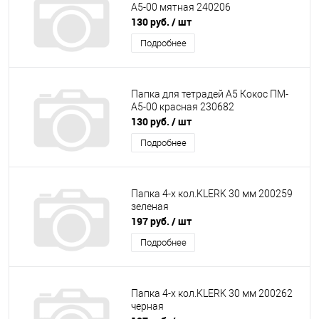
А5-00 мятная 240206
130 руб.
/ шт
Подробнее
Папка для тетрадей А5 Кокос ПМ-
А5-00 красная 230682
130 руб.
/ шт
Подробнее
Папка 4-х кол.KLERK 30 мм 200259
зеленая
197 руб.
/ шт
Подробнее
Папка 4-х кол.KLERK 30 мм 200262
черная