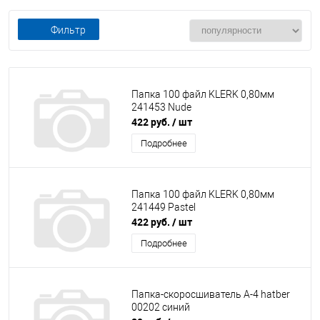
Фильтр
Папка 100 файл KLERK 0,80мм
241453 Nude
422 руб.
/ шт
Подробнее
Папка 100 файл KLERK 0,80мм
241449 Pastel
422 руб.
/ шт
Подробнее
Папка-скоросшиватель А-4 hatber
00202 синий