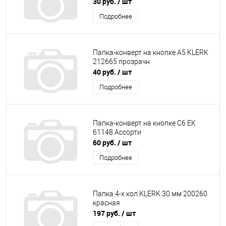
30 руб.
/ шт
Подробнее
Папка-конверт на кнопке А5 KLERK
212665 прозрачн
40 руб.
/ шт
Подробнее
Папка-конверт на кнопке С6 ЕК
61148 Ассорти
60 руб.
/ шт
Подробнее
Папка 4-х кол.KLERK 30 мм 200260
красная
197 руб.
/ шт