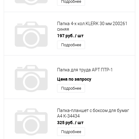
Подробнее
Папка 4-х кол.KLERK 30 мм 200261
синяя
197 руб.
/ шт
Подробнее
Папка для труда АРТ ПТР-1
Цена по запросу
Подробнее
Папка-планшет с боксом для бумаг
А4 К-34434
325 руб.
/ шт
Подробнее