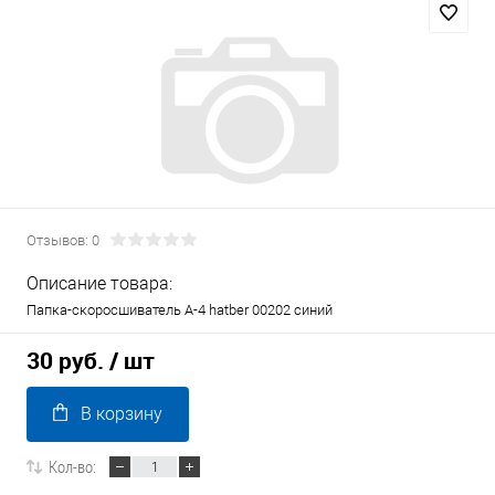
Отзывов: 0
Описание товара:
Папка-скоросшиватель А-4 hatber 00202 синий
30 руб.
/ шт
В корзину
Кол-во: