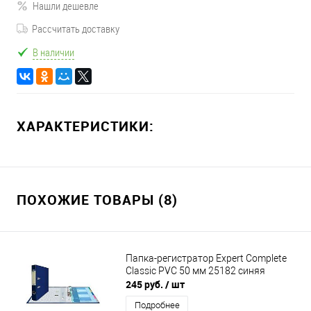
Нашли дешевле
Рассчитать доставку
В наличии
ХАРАКТЕРИСТИКИ:
ПОХОЖИЕ ТОВАРЫ (8)
Папка-регистратор Expert Complete
Classic PVC 50 мм 25182 синяя
245 руб.
/ шт
Подробнее