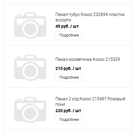
Пенал-тубус Кокос 232694 пластик
ассорти
45 руб.
/ шт
Подробнее
Пенал-косметичка Кокос 215329
210 руб.
/ шт
Подробнее
Пенал 2 отд Кокос 215497 Розовый
пони
220 руб.
/ шт
Подробнее