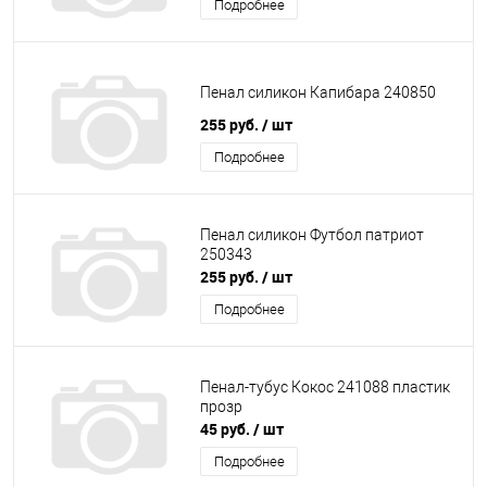
Подробнее
Пенал силикон Капибара 240850
255 руб.
/ шт
Подробнее
Пенал силикон Футбол патриот
250343
255 руб.
/ шт
Подробнее
Пенал-тубус Кокос 241088 пластик
прозр
45 руб.
/ шт
Подробнее