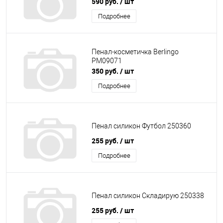
590 руб.
/ шт
Подробнее
Пенал-косметичка Berlingo
РМ09071
350 руб.
/ шт
Подробнее
Пенал силикон Футбол 250360
255 руб.
/ шт
Подробнее
Пенал силикон Складирую 250338
255 руб.
/ шт