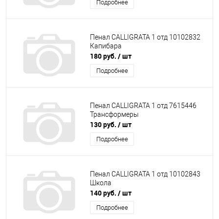
Подробнее
Пенал CALLIGRATA 1 отд 10102832
Капибара
180 руб.
/ шт
Подробнее
Пенал CALLIGRATA 1 отд 7615446
Трансформеры
130 руб.
/ шт
Подробнее
Пенал CALLIGRATA 1 отд 10102843
Школа
140 руб.
/ шт
Подробнее