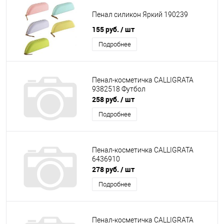
Пенал силикон Яркий 190239
155 руб.
/ шт
Подробнее
Пенал-косметичка CALLIGRATA
9382518 Футбол
258 руб.
/ шт
Подробнее
Пенал-косметичка CALLIGRATA
6436910
278 руб.
/ шт
Подробнее
Пенал-косметичка CALLIGRATA