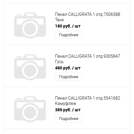
Пенал CALLIGRATA 1 отд 7506588
Танк
180 руб.
/ шт
Подробнее
Пенал CALLIGRATA 1 отд 9305847
Гусь
480 руб.
/ шт
Подробнее
Пенал CALLIGRATA 1 отд 5541682
Камуфляж
389 руб.
/ шт
Подробнее