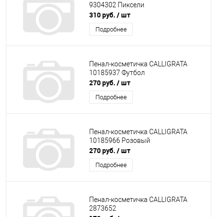
9304302 Пиксели
310 руб.
/ шт
Подробнее
Пенал-косметичка CALLIGRATA
10185937 Футбол
270 руб.
/ шт
Подробнее
Пенал-косметичка CALLIGRATA
10185966 Розовый
270 руб.
/ шт
Подробнее
Пенал-косметичка CALLIGRATA
2873652