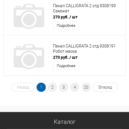
Пенал CALLIGRATA 2 отд 9308199
Самокат
270 руб.
/ шт
Подробнее
Пенал CALLIGRATA 2 отд 9308191
Робот маска
270 руб.
/ шт
Подробнее
Назад
1
2
3
4
20
Вперед
Каталог