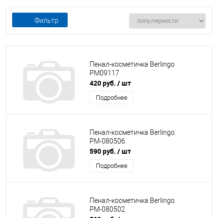
Фильтр
Пенал-косметичка Berlingo
РМ09117
420 руб.
/ шт
Подробнее
Пенал-косметичка Berlingo
РМ-080506
590 руб.
/ шт
Подробнее
Пенал-косметичка Berlingo
РМ-080502