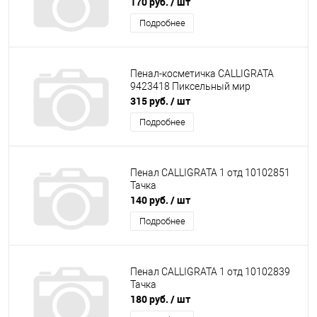
170 руб.
/ шт
Подробнее
Пенал-косметичка CALLIGRATA
9423418 Пиксельный мир
315 руб.
/ шт
Подробнее
Пенал CALLIGRATA 1 отд 10102851
Тачка
140 руб.
/ шт
Подробнее
Пенал CALLIGRATA 1 отд 10102839
Тачка
180 руб.
/ шт