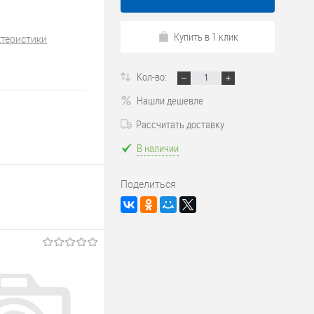
Купить в 1 клик
ктеристики
Кол-во:
Нашли дешевле
Рассчитать доставку
В наличии
Поделиться