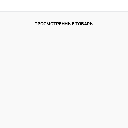
ПРОСМОТРЕННЫЕ ТОВАРЫ