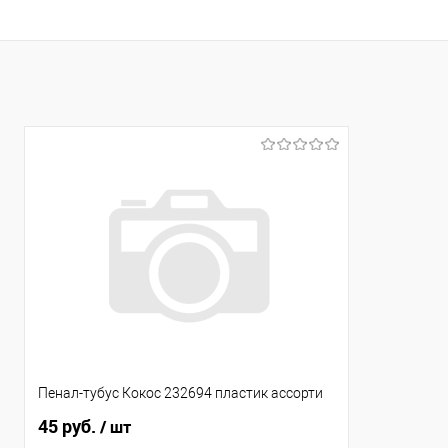
Пенал-тубус Кокос 232694 пластик ассорти
45 руб.
/ шт