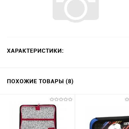
ХАРАКТЕРИСТИКИ:
ПОХОЖИЕ ТОВАРЫ (8)