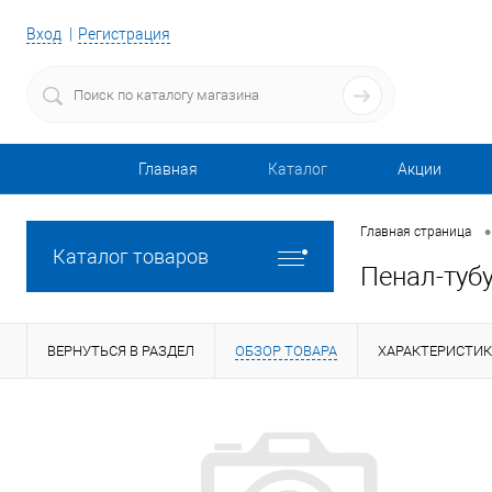
Вход
Регистрация
Главная
Каталог
Акции
•
Главная страница
Каталог товаров
Пенал-тубу
ВЕРНУТЬСЯ В РАЗДЕЛ
ОБЗОР ТОВАРА
ХАРАКТЕРИСТИ