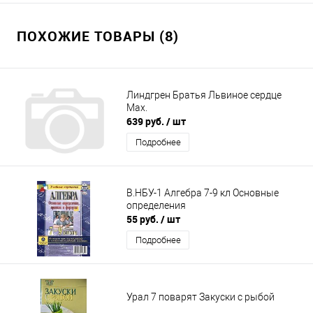
ПОХОЖИЕ ТОВАРЫ (8)
Линдгрен Братья Львиное сердце
Мах.
639 руб.
/ шт
Подробнее
В.НБУ-1 Алгебра 7-9 кл Основные
определения
55 руб.
/ шт
Подробнее
Урал 7 поварят Закуски с рыбой