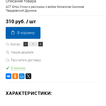
Описание товара:
АСТ БНШ Стихи и рассказы о войне Михалков Симонов
Твардовский Друнина
310 руб.
/ шт
В корзину
Кол-во:
Нашли дешевле
Рассчитать доставку
В наличии
ХАРАКТЕРИСТИКИ: