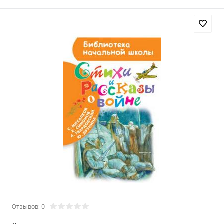
Отзывов: 0