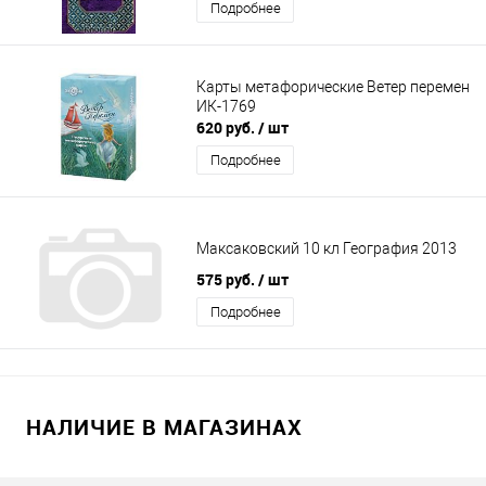
Подробнее
Карты метафорические Ветер перемен
ИК-1769
620 руб.
/ шт
Подробнее
Максаковский 10 кл География 2013
575 руб.
/ шт
Подробнее
НАЛИЧИЕ В МАГАЗИНАХ