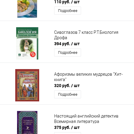
110 руб.
/ шт
Подробнее
Сивоглазов 7 класс Р.Т.Биология
Дрофа
394 руб.
/ шт
Подробнее
Афоризмы великих мудрецов "Хит-
книга"
320 руб.
/ шт
Подробнее
Настоящий английский детектив
Всемирная литература
375 руб.
/ шт