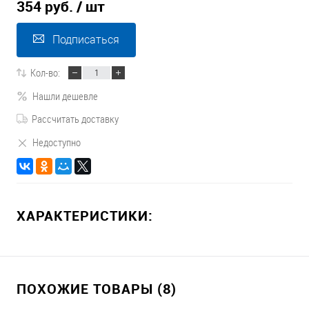
354 руб.
/ шт
Подписаться
Кол-во:
Нашли дешевле
Рассчитать доставку
Недоступно
ХАРАКТЕРИСТИКИ:
ПОХОЖИЕ ТОВАРЫ (8)