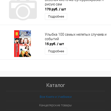
рисую сам
170 руб.
/ шт
Подробнее
Улыбка 100 самых нелепых случаев и
событий
15 руб.
/ шт
Подробнее
Каталог
Все Книги и Учебники
Канцелярские товары