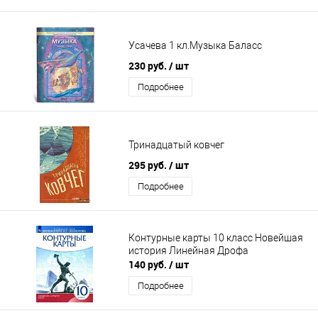
Усачева 1 кл.Музыка Баласс
230 руб.
/ шт
Подробнее
Тринадцатый ковчег
295 руб.
/ шт
Подробнее
Контурные карты 10 класс Новейшая
история Линейная Дрофа
140 руб.
/ шт
Подробнее