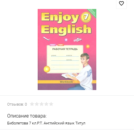
Отзывов: 0
Описание товара:
Биболетова 7 кл.Р.Т. Английский язык Титул