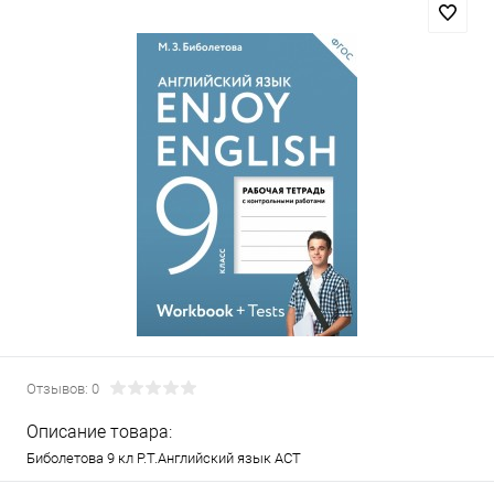
Отзывов: 0
Описание товара:
Биболетова 9 кл Р.Т.Английский язык АСТ