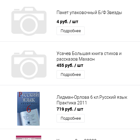
Пакет упаковочный Б/Ф Звезды
4 руб.
/ шт
Подробнее
Усачев Большая книга стихов и
рассказов Махаон
455 руб.
/ шт
Подробнее
Лидман-Орлова 6 кл.Русский язык
Практика 2011
719 руб.
/ шт
Подробнее