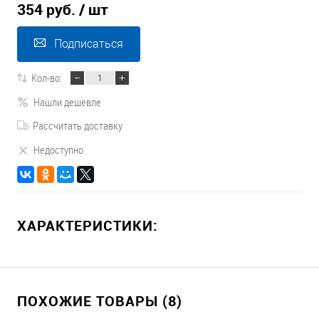
354 руб.
/ шт
Подписаться
Кол-во:
Нашли дешевле
Рассчитать доставку
Недоступно
ХАРАКТЕРИСТИКИ:
ПОХОЖИЕ ТОВАРЫ (8)