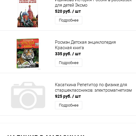
для детей Эксмо
520 руб.
/ шт
Подробнее
Росмэн Детская энциклопедия
Красная книга
335 руб.
/ шт
Подробнее
Касаткина Репетитор по физике для
старшеклассников: электромагнетизм
925 руб.
/ шт
Подробнее