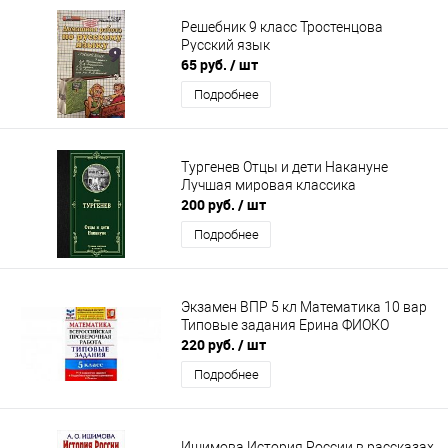
Решебник 9 класс Тростенцова
Русский язык
65 руб.
/ шт
Подробнее
Тургенев Отцы и дети Накануне
Лучшая мировая классика
200 руб.
/ шт
Подробнее
Экзамен ВПР 5 кл Математика 10 вар
Типовые задания Ерина ФИОКО
220 руб.
/ шт
Подробнее
Ишимова История России в рассказах