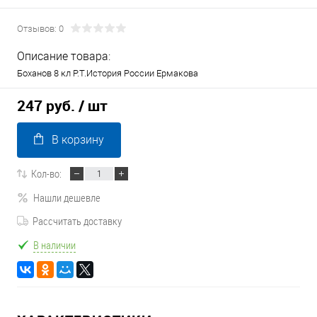
Отзывов: 0
Описание товара:
Боханов 8 кл Р.Т.История России Ермакова
247 руб.
/ шт
В корзину
Кол-во:
Нашли дешевле
Рассчитать доставку
В наличии