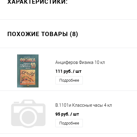
ХАРАКТЕРИСТИКИ:
ПОХОЖИЕ ТОВАРЫ (8)
Анциферов Физика 10 кл
111 руб.
/ шт
Подробнее
В.1101и Классные часы 4 кл
95 руб.
/ шт
Подробнее