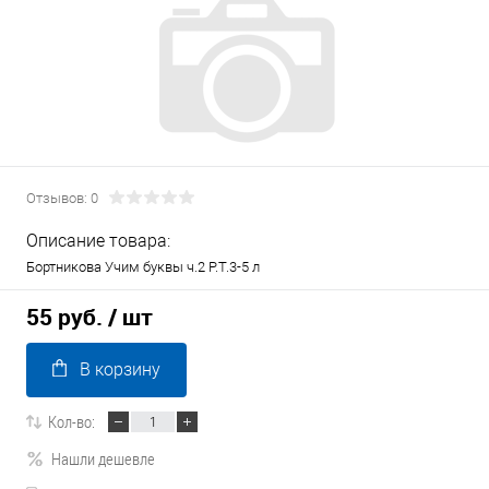
Отзывов: 0
Описание товара:
Бортникова Учим буквы ч.2 Р.Т.3-5 л
55 руб.
/ шт
В корзину
Кол-во:
Нашли дешевле