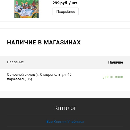
299 руб.
/ шт
Подробнее
НАЛИЧИЕ В МАГАЗИНАХ
Наличие
Название
Основной склад (г. Ставрополь, ул. 45
достаточно
параллель, 36)
Каталог
Все Книги и Учебники