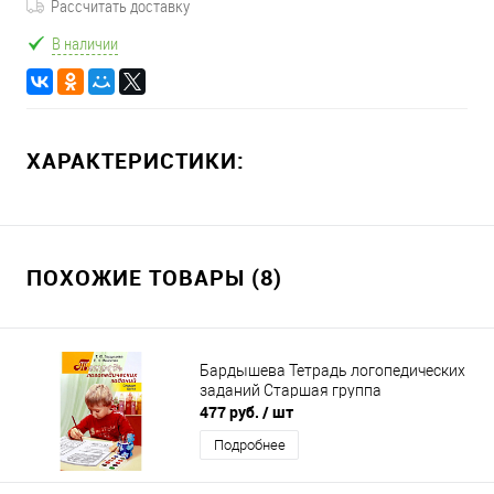
Рассчитать доставку
В наличии
ХАРАКТЕРИСТИКИ:
ПОХОЖИЕ ТОВАРЫ (8)
Бардышева Тетрадь логопедических
заданий Старшая группа
477 руб.
/ шт
Подробнее