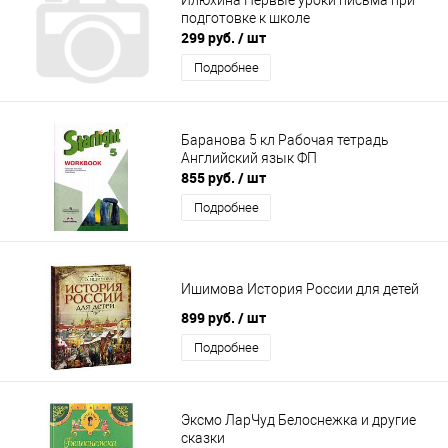
подготовке к школе
299 руб.
/ шт
Подробнее
Баранова 5 кл Рабочая тетрадь
Английский язык ФП
855 руб.
/ шт
Подробнее
Ишимова История России для детей
899 руб.
/ шт
Подробнее
Эксмо ЛарЧуд Белоснежка и другие
сказки