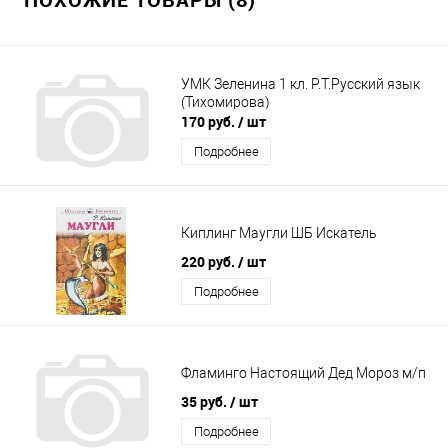
УМК Зеленина 1 кл. Р.Т.Русский язык
(Тихомирова)
170 руб.
/ шт
Подробнее
Киплинг Маугли ШБ Искатель
220 руб.
/ шт
Подробнее
Фламинго Настоящий Дед Мороз м/п
35 руб.
/ шт
Подробнее