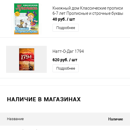
Книжный дом Классические прописи
6-7 лет Прописные и строчные буквы
40 руб.
/ шт
Подробнее
Натт-О-Даг 1794
620 руб.
/ шт
Подробнее
НАЛИЧИЕ В МАГАЗИНАХ
Наличие
Название