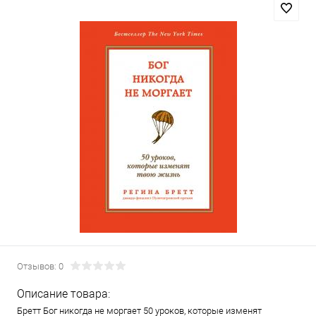
Отзывов: 0
Описание товара:
Бретт Бог никогда не моргает 50 уроков, которые изменят