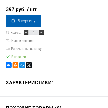
397 руб.
/ шт
В корзину
Кол-во:
Нашли дешевле
Рассчитать доставку
В наличии
ХАРАКТЕРИСТИКИ:
ПОХОЖИЕ ТОВАРЫ (8)