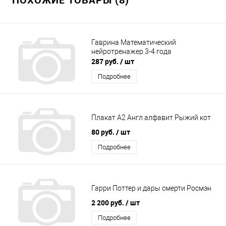
Гаврина Математический
нейротренажер 3-4 года
287 руб.
/ шт
Подробнее
Плакат А2 Англ алфавит Рыжий кот
80 руб.
/ шт
Подробнее
Гарри Поттер и дары смерти Росмэн
2 200 руб.
/ шт
Подробнее