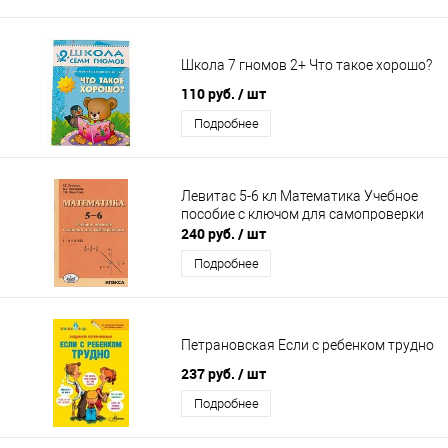
Школа 7 гномов 2+ Что такое хорошо?
110 руб.
/ шт
Подробнее
Левитас 5-6 кл Математика Учебное
пособие с ключом для самопроверки
240 руб.
/ шт
Подробнее
Петрановская Если с ребенком трудно
237 руб.
/ шт
Подробнее