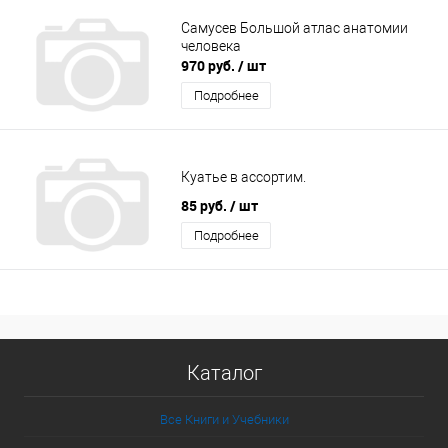
Самусев Большой атлас анатомии
человека
970 руб.
/ шт
Подробнее
Куатье в ассортим.
85 руб.
/ шт
Подробнее
Каталог
Все Книги и Учебники