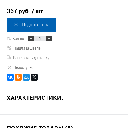
367 руб.
/ шт
Подписаться
Кол-во:
Нашли дешевле
Рассчитать доставку
Недоступно
ХАРАКТЕРИСТИКИ:
ПОХОЖИЕ ТОВАРЫ (8)