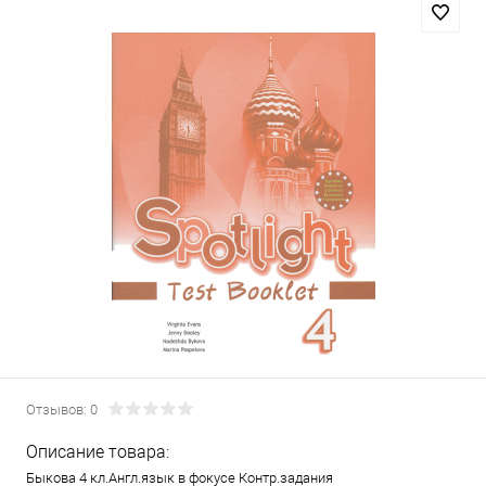
Отзывов: 0
Описание товара:
Быкова 4 кл.Англ.язык в фокусе Контр.задания