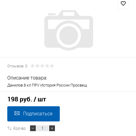
Отзывов: 0
Описание товара:
Данилов 8 кл ПРУ История России Просвещ
198 руб.
/ шт
Подписаться
Кол-во: