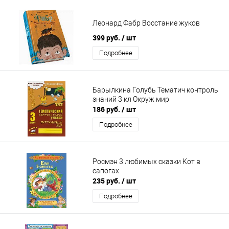
Леонард Фабр Восстание жуков
399 руб.
/ шт
Подробнее
Барылкина Голубь Тематич контроль
знаний 3 кл Окруж мир
186 руб.
/ шт
Подробнее
Росмэн 3 любимых сказки Кот в
сапогах
235 руб.
/ шт
Подробнее