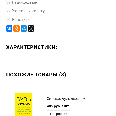
Нашли дешевле
Рассчитать доставку
Недоступно
ХАРАКТЕРИСТИКИ:
ПОХОЖИЕ ТОВАРЫ (8)
Синсеро Будь дерзким
495 руб.
/ шт
Подробнее