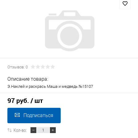
Отзывов: 0
Описание товара:
Э.Наклей и раскрась Маша и медведь №15107
97 руб.
/ шт
Подписаться
Кол-во: