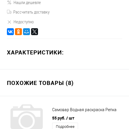
Нашли дешевле
Рассчитать доставку
Недоступно
ХАРАКТЕРИСТИКИ:
ПОХОЖИЕ ТОВАРЫ (8)
Самовар Водная раскраска Репка
55 руб.
/ шт
Подробнее