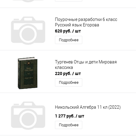
Поурочные разработки 6 класс
Русский язык Егорова
620 руб.
/ шт
Подробнее
Тургенев Отцы и дети Мировая
классика
220 руб.
/ шт
Подробнее
Никольский Алгебра 11 кл (2022)
1 277 руб.
/ шт
Подробнее