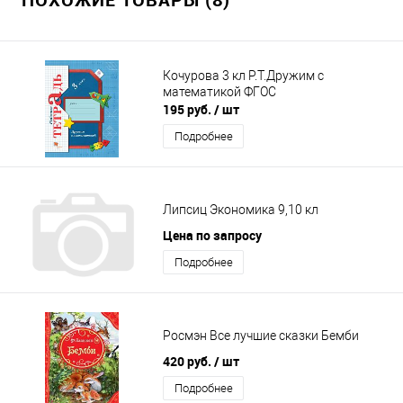
Кочурова 3 кл Р.Т.Дружим с
математикой ФГОС
195 руб.
/ шт
Подробнее
Липсиц Экономика 9,10 кл
Цена по запросу
Подробнее
Росмэн Все лучшие сказки Бемби
420 руб.
/ шт
Подробнее