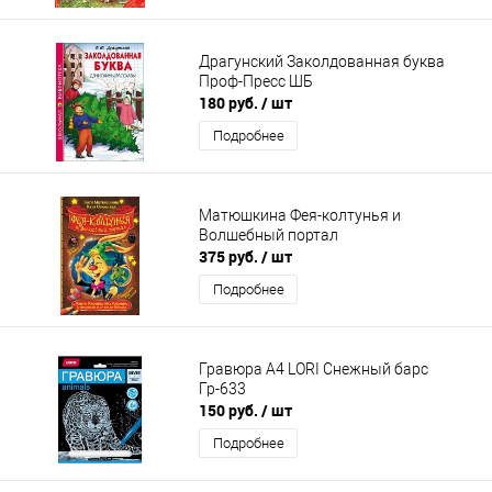
Драгунский Заколдованная буква
Проф-Пресс ШБ
180 руб.
/ шт
Подробнее
Матюшкина Фея-колтунья и
Волшебный портал
375 руб.
/ шт
Подробнее
Гравюра А4 LORI Снежный барс
Гр-633
150 руб.
/ шт
Подробнее