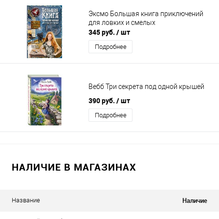
Эксмо Большая книга приключений
для ловких и смелых
345 руб.
/ шт
Подробнее
Вебб Три секрета под одной крышей
390 руб.
/ шт
Подробнее
НАЛИЧИЕ В МАГАЗИНАХ
Наличие
Название