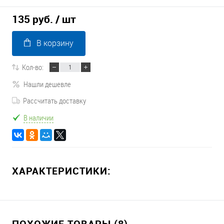
135 руб.
/ шт
В корзину
Кол-во:
Нашли дешевле
Рассчитать доставку
В наличии
ХАРАКТЕРИСТИКИ:
ПОХОЖИЕ ТОВАРЫ (8)