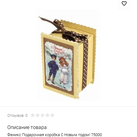
Отзывов: 0
Описание товара:
Феникс Подарочная коробка С Новым годом! 75000