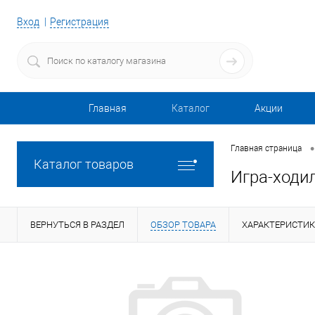
Вход
Регистрация
Главная
Каталог
Акции
•
Главная страница
Каталог товаров
Игра-ходи
ВЕРНУТЬСЯ В РАЗДЕЛ
ОБЗОР ТОВАРА
ХАРАКТЕРИСТИ