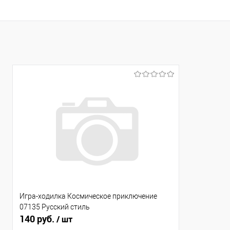
Игра-ходилка Космическое приключение
07135 Русский стиль
140 руб.
/ шт