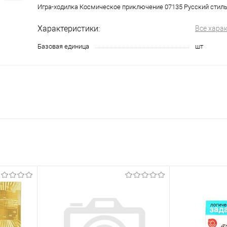
Игра-ходилка Космическое приключение 07135 Русский стил
Характеристики:
Все хара
Базовая единица
шт