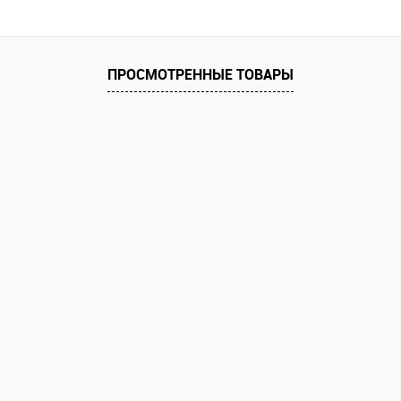
ПРОСМОТРЕННЫЕ ТОВАРЫ