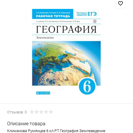
Отзывов: 0
Описание товара:
Климанова Румянцев 6 кл.Р.Т.География Землеведение