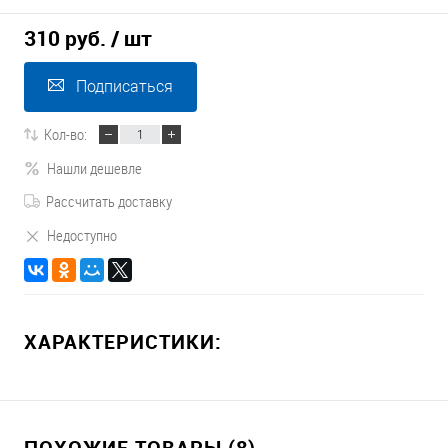
310 руб.
/ шт
Подписаться
Кол-во:
Нашли дешевле
Рассчитать доставку
Недоступно
ХАРАКТЕРИСТИКИ:
ПОХОЖИЕ ТОВАРЫ (8)