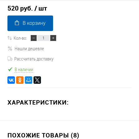
520 руб.
/ шт
В корзину
Кол-во:
Нашли дешевле
Рассчитать доставку
В наличии
ХАРАКТЕРИСТИКИ:
ПОХОЖИЕ ТОВАРЫ (8)