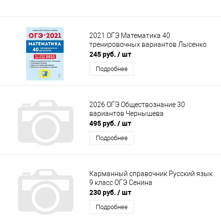
2021 ОГЭ Математика 40
тренировочных вариантов Лысенко
245 руб.
/ шт
Подробнее
2026 ОГЭ Обществознание 30
вариантов Чернышева
495 руб.
/ шт
Подробнее
Карманный справочник Русский язык
9 класс ОГЭ Сенина
230 руб.
/ шт
Подробнее