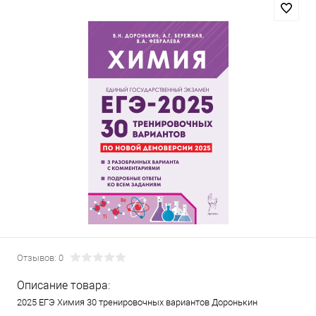
Отзывов: 0
Описание товара:
2025 ЕГЭ Химия 30 тренировочных вариантов Доронькин