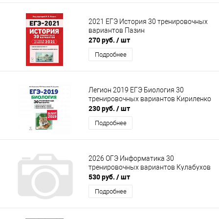
2021 ЕГЭ История 30 тренировочных
вариантов Пазин
270 руб.
/ шт
Подробнее
Легион 2019 ЕГЭ Биология 30
тренировочных вариантов Кириленко
230 руб.
/ шт
Подробнее
2026 ОГЭ Информатика 30
тренировочных вариантов Кулабухов
530 руб.
/ шт
Подробнее