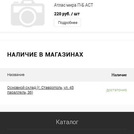
Атлас мира П-Б АСТ
220 руб.
/ шт
Подробнее
НАЛИЧИЕ В МАГАЗИНАХ
Наличие
Название
Основной склад (г. Ставрополь, ул. 45
достаточно
параллель, 36)
Каталог