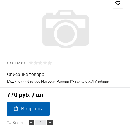
Отзывов: 0
Описание товара:
Мединский 6 класс История России IX- начало XVI Учебник
770 руб.
/ шт
В корзину
Кол-во: