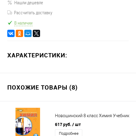
Нашли дешевле
Рассчитать доставку
В наличии
ХАРАКТЕРИСТИКИ:
ПОХОЖИЕ ТОВАРЫ (8)
Новошинский 8 класс Химия Учебник
617 руб.
/ шт
Подробнее