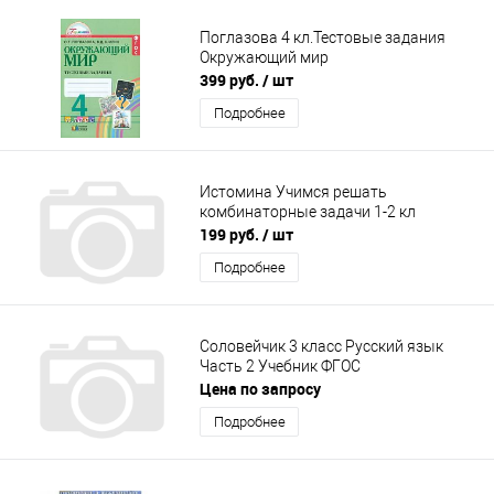
Поглазова 4 кл.Тестовые задания
Окружающий мир
399 руб.
/ шт
Подробнее
Истомина Учимся решать
комбинаторные задачи 1-2 кл
199 руб.
/ шт
Подробнее
Соловейчик 3 класс Русский язык
Часть 2 Учебник ФГОС
Цена по запросу
Подробнее