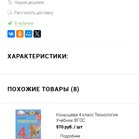
Нашли дешевле
Рассчитать доставку
В наличии
ХАРАКТЕРИСТИКИ:
ПОХОЖИЕ ТОВАРЫ (8)
Конышева 4 класс Технология
Учебник ФГОС
570 руб.
/ шт
Подробнее