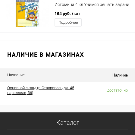
Истомина 4 кл Учимся решать задачи
164 руб.
/ шт
Подробнее
НАЛИЧИЕ В МАГАЗИНАХ
Наличие
Название
Основной склад (г. Ставрополь, ул. 45
достаточно
параллель, 36)
Каталог