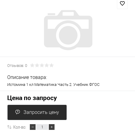
Отзывов: 0
Описание товара:
Истомина 1 кл Математика Часть 2. Учебник ФГОС
Цена по запросу
Запросить цену
Кол-во: