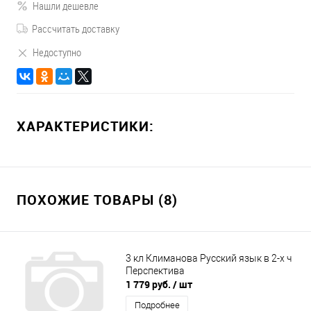
Нашли дешевле
Рассчитать доставку
Недоступно
ХАРАКТЕРИСТИКИ:
ПОХОЖИЕ ТОВАРЫ (8)
3 кл Климанова Русский язык в 2-х ч
Перспектива
1 779 руб.
/ шт
Подробнее