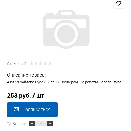
Отзывов: 0
Описание товара:
4 кл Михайлова Русский язык Проверочные работы Перспектива
253 руб.
/ шт
Подписаться
Кол-во: