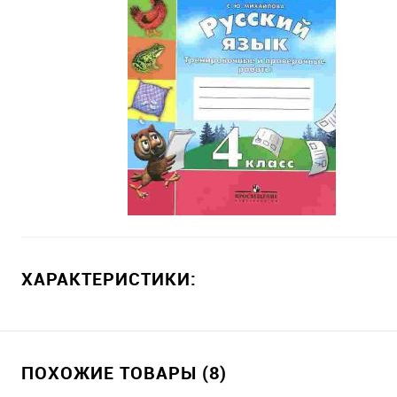
ХАРАКТЕРИСТИКИ:
ПОХОЖИЕ ТОВАРЫ (8)