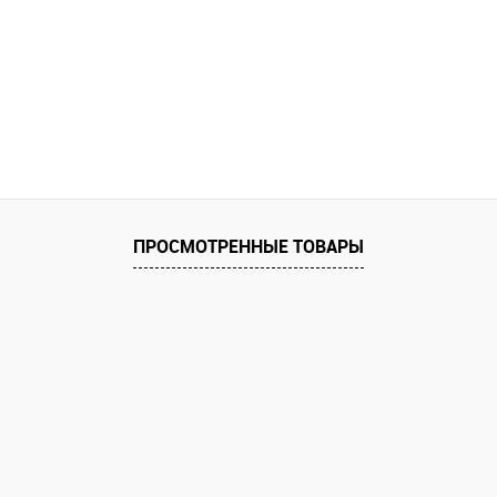
ПРОСМОТРЕННЫЕ ТОВАРЫ