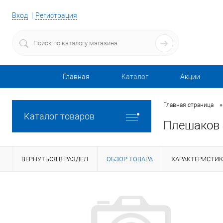
Вход
Регистрация
Главная
Каталог
Акции
•
Главная страница
Каталог товаров
Плешаков 
ВЕРНУТЬСЯ В РАЗДЕЛ
ОБЗОР ТОВАРА
ХАРАКТЕРИСТИ