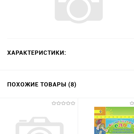
ХАРАКТЕРИСТИКИ:
ПОХОЖИЕ ТОВАРЫ (8)