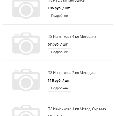
ПЗ Кац 3 кл Методика
135 руб.
/ шт
Подробнее
ПЗ Ивченкова 4 кл Методика
67 руб.
/ шт
Подробнее
ПЗ Ивченкова 2 кл Методика
115 руб.
/ шт
Подробнее
ПЗ Ивченкова 1 кл Метод. Окр мир