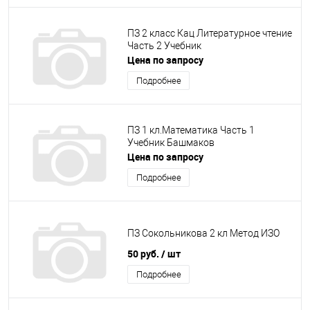
ПЗ 2 класс Кац Литературное чтение
Часть 2 Учебник
Цена по запросу
Подробнее
ПЗ 1 кл.Математика Часть 1
Учебник Башмаков
Цена по запросу
Подробнее
ПЗ Сокольникова 2 кл Метод ИЗО
50 руб.
/ шт
Подробнее