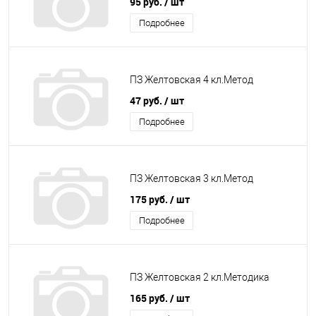
95 руб.
/ шт
Подробнее
ПЗ Желтовская 4 кл.Метод
47 руб.
/ шт
Подробнее
ПЗ Желтовская 3 кл.Метод
175 руб.
/ шт
Подробнее
ПЗ Желтовская 2 кл.Методика
165 руб.
/ шт