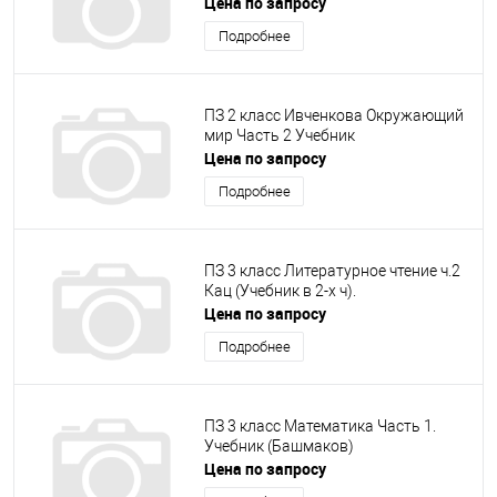
Цена по запросу
Подробнее
ПЗ 2 класс Ивченкова Окружающий
мир Часть 2 Учебник
Цена по запросу
Подробнее
ПЗ 3 класс Литературное чтение ч.2
Кац (Учебник в 2-х ч).
Цена по запросу
Подробнее
ПЗ 3 класс Математика Часть 1.
Учебник (Башмаков)
Цена по запросу