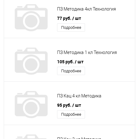
ПЗ Методика 4кл Технология
77 руб.
/ шт
Подробнее
ПЗ Методика 1 кл Технология
105 руб.
/ шт
Подробнее
ПЗ Кац 4 кл Методика
95 руб.
/ шт
Подробнее