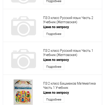
Подробнее
ПЗ 3 класс Русский язык Часть 2
Учебник (Желтовская)
Цена по запросу
Подробнее
ПЗ 2 класс Русский язык Часть 1
Учебник (Желтовская)
Цена по запросу
Подробнее
ПЗ 2 класс Башмаков Математика
Часть 1 Учебник
Цена по запросу
Подробнее