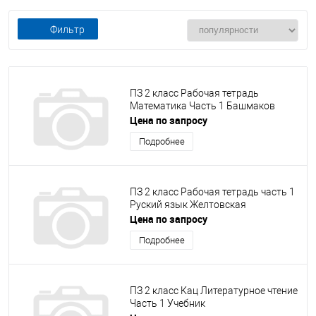
Фильтр
ПЗ 2 класс Рабочая тетрадь
Математика Часть 1 Башмаков
Цена по запросу
Подробнее
ПЗ 2 класс Рабочая тетрадь часть 1
Руский язык Желтовская
Цена по запросу
Подробнее
ПЗ 2 класс Кац Литературное чтение
Часть 1 Учебник