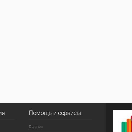
ия
Помощь и сервисы
Главная