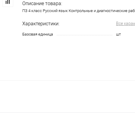
Описание товара:
ПЗ 4 класс Русский язык Контрольные и диагностические ра
Характеристики:
Все хара
Базовая единица
шт