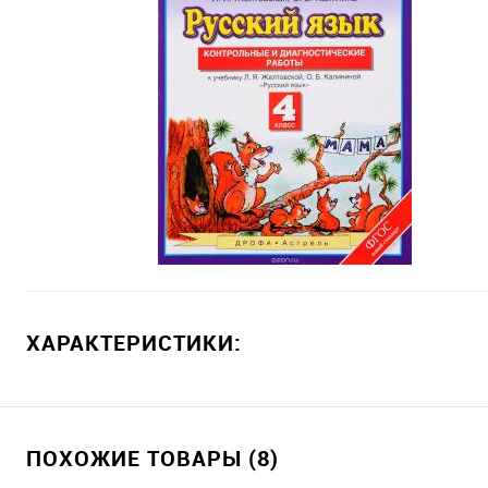
ХАРАКТЕРИСТИКИ:
ПОХОЖИЕ ТОВАРЫ (8)