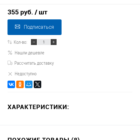
355 руб.
/ шт
Подписаться
Кол-во:
Нашли дешевле
Рассчитать доставку
Недоступно
ХАРАКТЕРИСТИКИ:
ПОХОЖИЕ ТОВАРЫ (8)