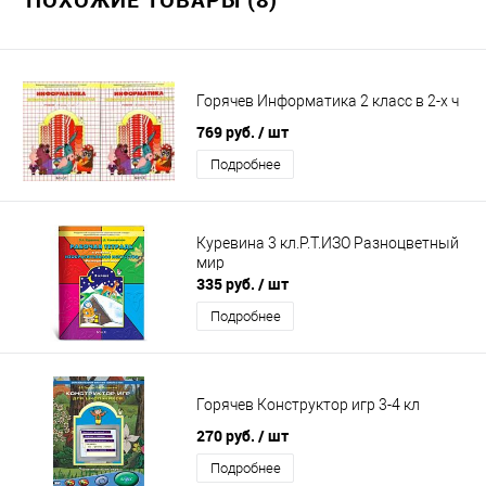
Горячев Информатика 2 класс в 2-х ч
769 руб.
/ шт
Подробнее
Куревина 3 кл.Р.Т.ИЗО Разноцветный
мир
335 руб.
/ шт
Подробнее
Горячев Конструктор игр 3-4 кл
270 руб.
/ шт
Подробнее