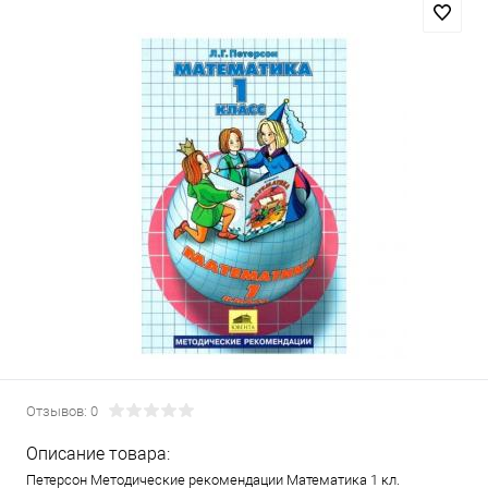
Отзывов: 0
Описание товара:
Петерсон Методические рекомендации Математика 1 кл.